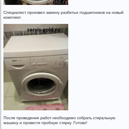
Специалист произвел замену разбитых подшипников на новый
комплект.
После проведения работ необходимо собрать стиральную
машину и провести пробную стирку. Готово!