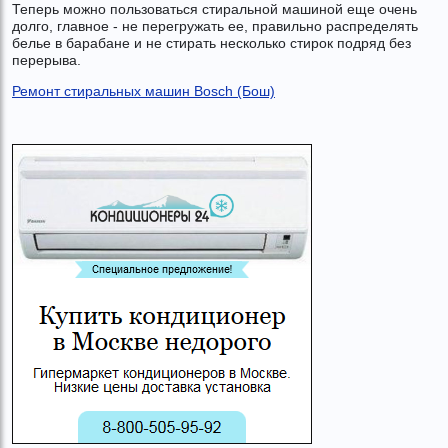
Теперь можно пользоваться стиральной машиной еще очень
долго, главное - не перегружать ее, правильно распределять
белье в барабане и не стирать несколько стирок подряд без
перерыва.
Ремонт стиральных машин Bosch (Бош)