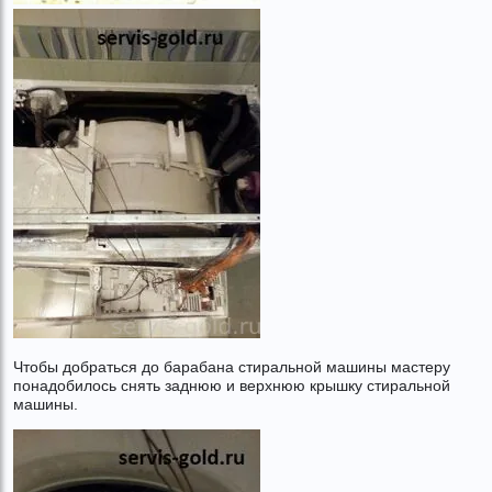
Чтобы добраться до барабана стиральной машины мастеру
понадобилось снять заднюю и верхнюю крышку стиральной
машины.