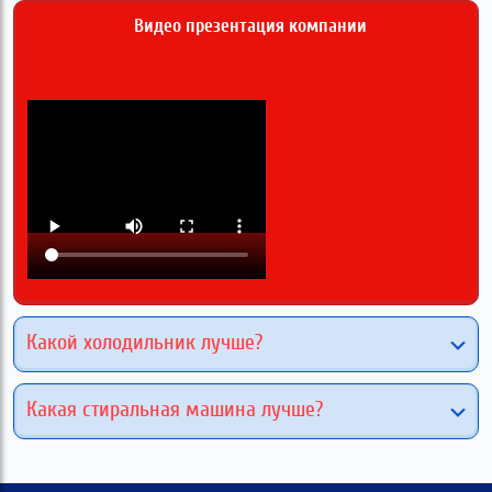
Видео презентация компании
Какой холодильник лучше?
Какая стиральная машина лучше?