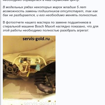
В модельных рядах некоторых марок младше 5 лет
возможность замены подшипников отсутствует, так как
бак не разбирается, и его необходимо менять полностью.
В фотоотчете нашего мастера по замене подшипников в
стиральной машине Bosch Maxx4 наглядно показано, что для
этой работы необходимо полностью разобрать агрегат: