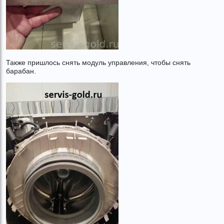
Также пришлось снять модуль управления, чтобы снять
барабан.