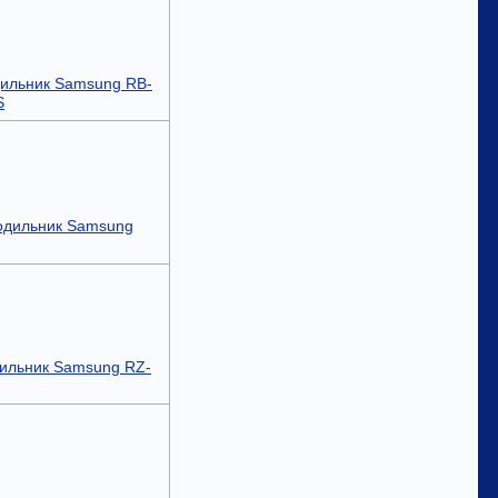
ильник Samsung RB-
S
одильник Samsung
ильник Samsung RZ-