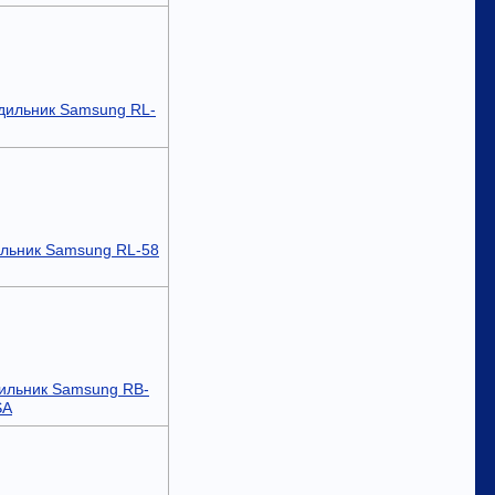
дильник Samsung RL-
льник Samsung RL-58
ильник Samsung RB-
SA