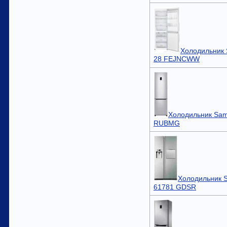
Холодильник
28 FEJNCWW
Холодильник Sam
RUBMG
Холодильник 
61781 GDSR