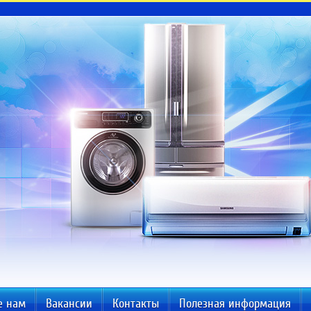
е нам
Вакансии
Контакты
Полезная информация