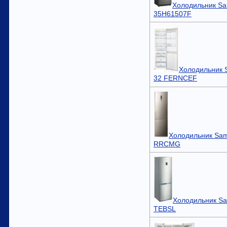
Холодильник S
35H61507F
Холодильник 
32 FERNCEF
Холодильник Sa
RRCMG
Холодильник S
TEBSL