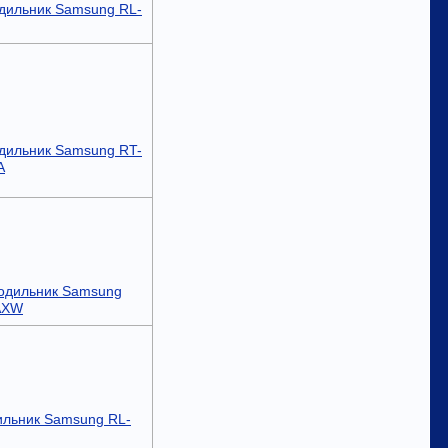
дильник Samsung RL-
дильник Samsung RT-
A
одильник Samsung
AXW
ильник Samsung RL-