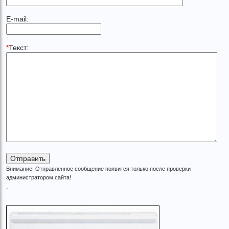
E-mail:
*
Текст:
Внимание! Отправленное сообщение появится только после проверки
администратором сайта!