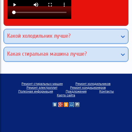
Какой холодильник лучше?
Какая стиральная машина лучше?
Ремонт стиральных машин
Ремонт холодильников
Ремонт электроплит
Ремонт кондиционеров
Полезная информация
Предложения
Контакты
Карта сайта