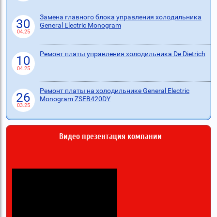
Замена главного блока управления холодильника
30
General Electric Monogram
04.25
Ремонт платы управления холодильника De Dietrich
10
04.25
Ремонт платы на холодильнике General Electric
26
Monogram ZSEB420DY
03.25
Видео презентация компании