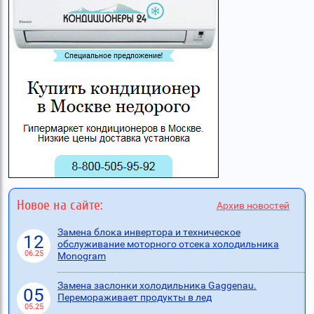
Новое на сайте:
Архив новостей
Замена блока инвертора и техническое
12
обслуживание моторного отсека холодильника
06.25
Monogram
Замена заслонки холодильника Gaggenau.
05
Перемораживает продукты в лед
05.25