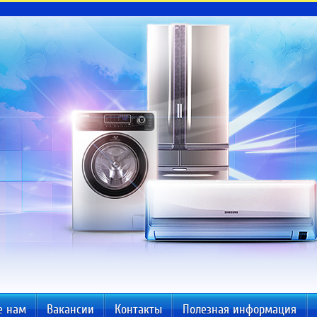
е нам
Вакансии
Контакты
Полезная информация