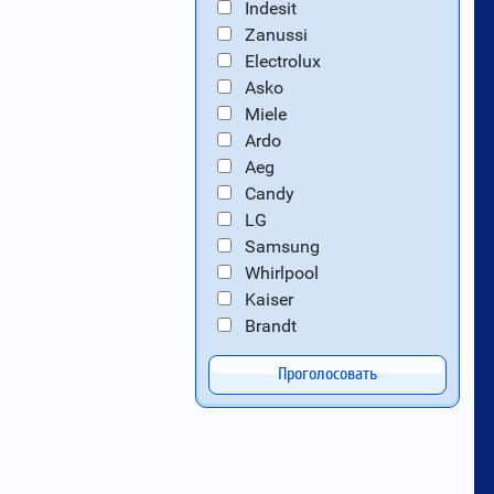
Indesit
Zanussi
Electrolux
Asko
Miele
Ardo
Aeg
Candy
LG
Samsung
Whirlpool
Kaiser
Brandt
Проголосовать