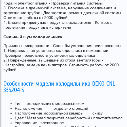
подачи электропитания - Проверка питания системы
3. Поломка в дренажной системе, нарушение соединения и
загрязнение трубок - Диагностика, ремонт дренажной системы.
Стоимость работы от 2000 рублей
4. Близко придвинутые продукты к испарителю - Контроль
прилегания продуктов в испарителе
Сильный шум холодильника
Причины неисправности - Способы устранения неисправности:
1. Неправильная установка холодильника в помещении -
Проверка правильности установки холодильника
2. Поврежденные, вышедшие из строя вентиляторы -
Настройка, замена вентиляторов. Стоимость работы от 2000
рублей
Особенности модели холодильника BEKO CNL
335204 S
Тип холодильник с морозильником
Расположение отдельно стоящий
Расположение морозильной камеры снизу
Цвет / Материал покрытия серебристый / пластик/металл
Управление электронное