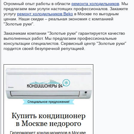
Огромный опыт работы в области
ремонта холодильников
. Мы
предлагаем вам услуги настоящих профессионалов. Закажите
услугу
ремонт холодильников Beko
в Москве по выгодным
ценам. Наши скидки – реальная экономия с компанией
"Золотые руки".
Заказчикам компании "Золотые руки" гарантируется качество
выполненных работ. Мы предлагаем профессиональные
консультации специалистов. Сервисный центр "Золотые руки"
гордится своей безупречной репутацией.