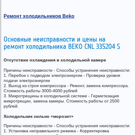
Ремонт холодильников Beko
Основные неисправности и цены на
ремонт холодильника BEKO CNL 335204 S
Отсутствие охлаждения в холодильной камере
Причины неисправности - Способы устранения неисправности:
1. Перебои с подводом электроэнергии - Проверка уровня
подачи электроэнергии
2. Выход из строя компрессора - Ремонт, замена компрессора.
Стоимость работы 3000-4000 рублей
3. Микротрещины в холодильной системе - Герметизация
микротрещин, замена камеры. Стоимость работы от 2500
рублей.
Холодильник сильно «морозит»
Причины неисправности - Способы устранения неисправности:
1. Установка неправильного режима - Корректировка