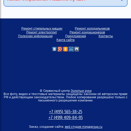
Ремонт стиральных машин
Ремонт холодильников
Ремонт электроплит
Ремонт кондиционеров
Полезная информация
Предложения
Контакты
Карта сайта
© Сервисный центр
Золотые руки
Все фото, видео и текстовые материалы защищены законом об авторском праве
РФ и действующим законодательством. Любое копирование разрешено только с
письменного разрешения компании.
+7 (495) 565-38-25
+7 (499) 409-84-95
Заказ, создание сайта:
веб студия megagroup.ru