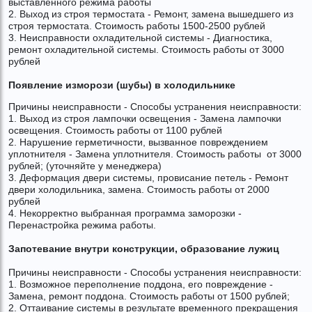
выставленного режима работы
2. Выход из строя термостата - Ремонт, замена вышедшего из
строя термостата. Стоимость работы 1500-2500 рублей
3. Неисправности охладительной системы - Диагностика,
ремонт охладительной системы. Стоимость работы от 3000
рублей
Появление изморози (шубы) в холодильнике
Причины неисправности - Способы устранения неисправности:
1. Выход из строя лампочки освещения - Замена лампочки
освещения. Стоимость работы от 1100 рублей
2. Нарушение герметичности, вызванное повреждением
уплотнителя - Замена уплотнителя. Стоимость работы от 3000
рублей; (уточняйте у менеджера)
3. Деформация двери системы, провисание петель - Ремонт
двери холодильника, замена. Стоимость работы от 2000
рублей
4. Некорректно выбранная программа заморозки -
Перенастройка режима работы.
Запотевание внутри конструкции, образование лужиц
Причины неисправности - Способы устранения неисправности:
1. Возможное переполнение поддона, его повреждение -
Замена, ремонт поддона. Стоимость работы от 1500 рублей;
2. Оттаивание системы в результате временного прекращения