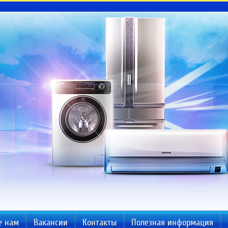
е нам
Вакансии
Контакты
Полезная информация