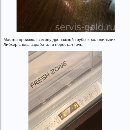
Мастер произвел замену дренажной трубы и холодильник
Либхер снова заработал и перестал течь.