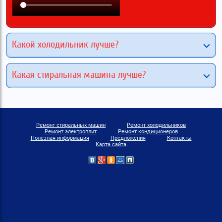
Какой холодильник лучше?
Какая стиральная машина лучше?
Ремонт стиральных машин
Ремонт холодильников
Ремонт электроплит
Ремонт кондиционеров
Полезная информация
Предложения
Контакты
Карта сайта