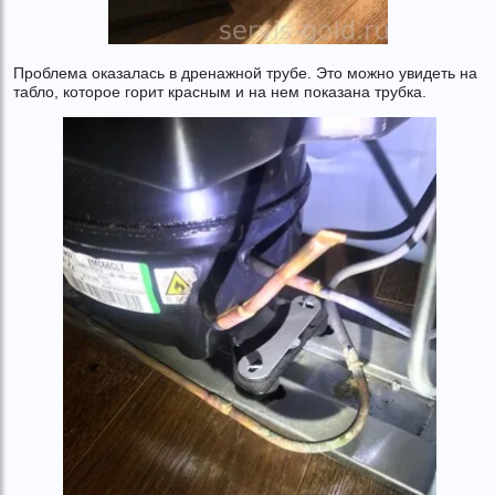
Проблема оказалась в дренажной трубе. Это можно увидеть на
табло, которое горит красным и на нем показана трубка.