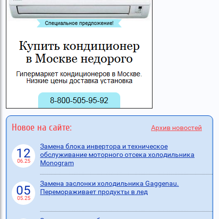
Новое на сайте:
Архив новостей
Замена блока инвертора и техническое
12
обслуживание моторного отсека холодильника
06.25
Monogram
Замена заслонки холодильника Gaggenau.
05
Перемораживает продукты в лед
05.25