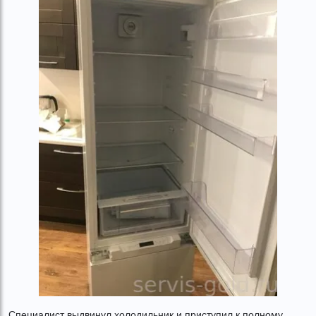
Специалист выдвинул холодильник и приступил к полному