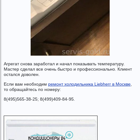
Агрегат снова заработал и начал показывать температуру.
Мастер сделал все очень быстро и профессионально. Клиент
остался доволен.
Если вам необходим
ремонт холодильника Liebherr в Москве
,
то обращайтесь по номеру:
8(495)565-38-25; 8(499)409-84-95.