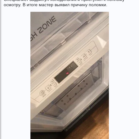
осмотру. В итоге мастер выявил причину поломки.