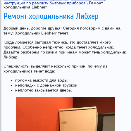
инструкции по ремонту бытовых приборов
 \ Ремонт 
холодильника Liebherr
Ремонт холодильника Либхер
Добрый день, дорогие друзья! Сегодня поговорим с вами на
тему: Холодильник Liebherr течет.
Когда ломается бытовая техника, это доставляет много
проблем. Особенно неприятно, когда течет холодильник.
Давайте разберем по каким причинам может течь холодильник
Либхер.
Специалисты выделяют несколько причин, почему из
холодильников течет вода:
поломка емкости для воды;
неполадки с дренажной трубкой;
неплотно закрывается дверь.