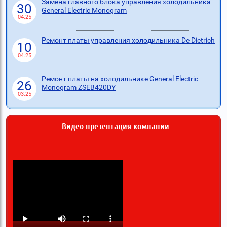
Замена главного блока управления холодильника
30
General Electric Monogram
04.25
Ремонт платы управления холодильника De Dietrich
10
04.25
Ремонт платы на холодильнике General Electric
26
Monogram ZSEB420DY
03.25
Видео презентация компании