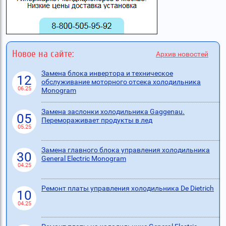
Новое на сайте:
Архив новостей
Замена блока инвертора и техническое
12
обслуживание моторного отсека холодильника
06.25
Monogram
Замена заслонки холодильника Gaggenau.
05
Перемораживает продукты в лед
05.25
Замена главного блока управления холодильника
30
General Electric Monogram
04.25
Ремонт платы управления холодильника De Dietrich
10
04.25