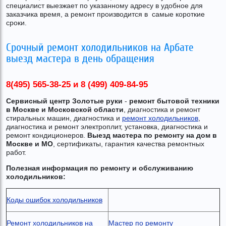
специалист выезжает по указанному адресу в удобное для
заказчика время, а ремонт производится в самые короткие
сроки.
Срочный ремонт холодильников на Арбате
выезд мастера в день обращения
8(495) 565-38-25 и
8 (499) 409-84-95
Сервисный центр Золотые руки
-
ремонт бытовой техники
в Москве и Московской области
, диагностика и ремонт
стиральных машин, диагностика и
ремонт холодильников
,
диагностика и ремонт электроплит, установка, диагностика и
ремонт кондиционеров.
Выезд мастера по ремонту на дом в
Москве и МО
, сертификаты, гарантия качества ремонтных
работ.
Полезная информация по ремонту и обслуживанию
холодильников:
Коды ошибок холодильников
Ремонт холодильников на
Мастер по ремонту