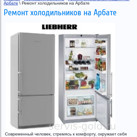
Арбате
 \ Ремонт холодильников на Арбате
Ремонт холодильников на Арбате
Современный человек, стремясь к комфорту, окружает себя