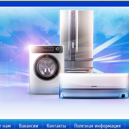
е нам
Вакансии
Контакты
Полезная информация