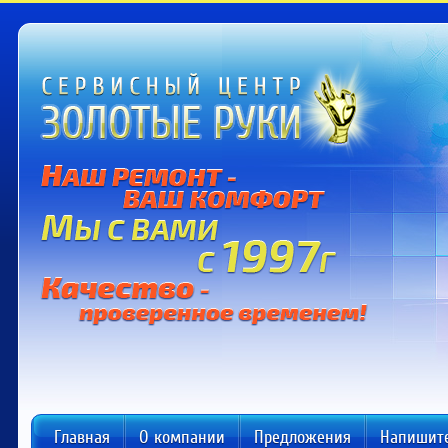
Главная
О компании
Предложения
Напишит