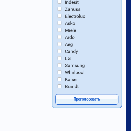
Indesit
Zanussi
Electrolux
Asko
Miele
Ardo
Aeg
Candy
LG
Samsung
Whirlpool
Kaiser
Brandt
Проголосовать