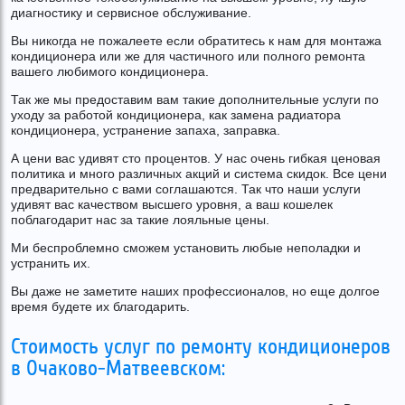
диагностику и сервисное обслуживание.
Вы никогда не пожалеете если обратитесь к нам для монтажа
кондиционера или же для частичного или полного ремонта
вашего любимого кондиционера.
Так же мы предоставим вам такие дополнительные услуги по
уходу за работой кондиционера, как замена радиатора
кондиционера, устранение запаха, заправка.
А цени вас удивят сто процентов. У нас очень гибкая ценовая
политика и много различных акций и система скидок. Все цени
предварительно с вами соглашаются. Так что наши услуги
удивят вас качеством высшего уровня, а ваш кошелек
поблагодарит нас за такие лояльные цены.
Ми беспроблемно сможем установить любые неполадки и
устранить их.
Вы даже не заметите наших профессионалов, но еще долгое
время будете их благодарить.
Стоимость услуг по ремонту кондиционеров
в Очаково-Матвеевском: