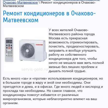
Очаково-Матвеевское
 \ Ремонт кондиционеров в Очаково-
Матвеевском
Ремонт кондиционеров в Очаково-
Матвеевском
У всех жителей Очаково-
Матвеевского района города
Москва есть прекрасная
возможность отремонтировать,
почистить, продиагностировать,
заправить и вообще улучшить
работу их собственного
кондиционера для того, чтобы
ничто не мешало вам жить полной
жизнью без лишних проблем и
дышать полной грудью.
Есть много «за» и «против» использования кондиционеров, но
в большом городе в жару и зной они необходимы. Они
пригодятся и дома, и в офисах. Где много людей и кислород и
прохлада так необходимы. Но самое главное, что
кондиционеры помогут избавится от различных
микроорганизмов, которые неблагоприятно влияют на ваш
организм.