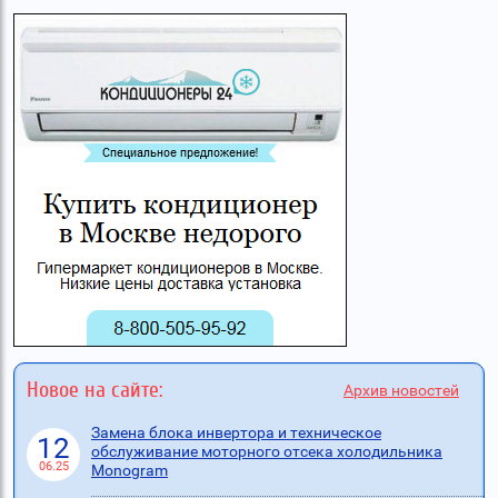
Новое на сайте:
Архив новостей
Замена блока инвертора и техническое
12
обслуживание моторного отсека холодильника
06.25
Monogram