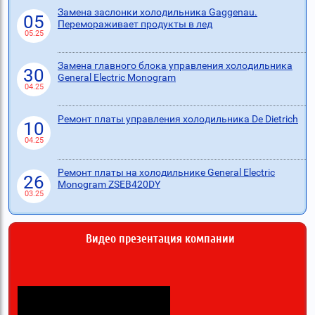
Замена заслонки холодильника Gaggenau.
05
Перемораживает продукты в лед
05.25
Замена главного блока управления холодильника
30
General Electric Monogram
04.25
Ремонт платы управления холодильника De Dietrich
10
04.25
Ремонт платы на холодильнике General Electric
26
Monogram ZSEB420DY
03.25
Видео презентация компании