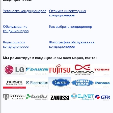
Установка кондиционеров
Отличия инверторных
кондиционеров
Обслуживание
Как выбрать кондиционер
кондиционеров
Коды ошибок
Фотографии обслуживания
кондиционеров
кондиционеров
Мы ремонтируем кондиционеры всех марок, как то
: