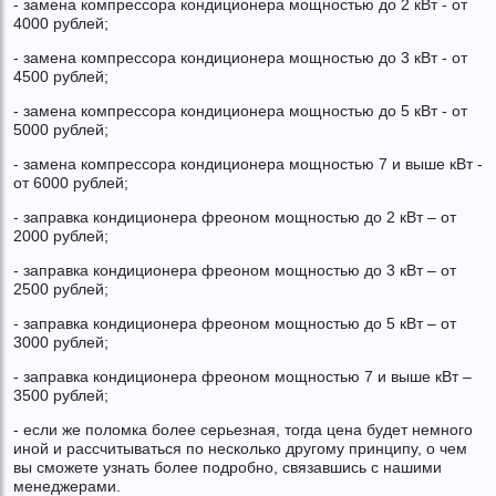
- замена компрессора кондиционера мощностью до 2 кВт - от
4000 рублей;
- замена компрессора кондиционера мощностью до 3 кВт - от
4500 рублей;
- замена компрессора кондиционера мощностью до 5 кВт - от
5000 рублей;
- замена компрессора кондиционера мощностью 7 и выше кВт -
от 6000 рублей;
- заправка кондиционера фреоном мощностью до 2 кВт – от
2000 рублей;
- заправка кондиционера фреоном мощностью до 3 кВт – от
2500 рублей;
- заправка кондиционера фреоном мощностью до 5 кВт – от
3000 рублей;
- заправка кондиционера фреоном мощностью 7 и выше кВт –
3500 рублей;
- если же поломка более серьезная, тогда цена будет немного
иной и рассчитываться по несколько другому принципу, о чем
вы сможете узнать более подробно, связавшись с нашими
менеджерами.