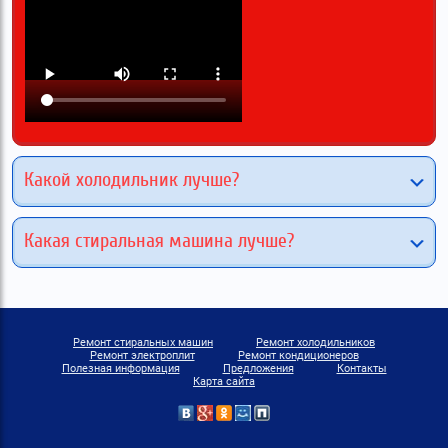
Какой холодильник лучше?
Какая стиральная машина лучше?
Ремонт стиральных машин
Ремонт холодильников
Ремонт электроплит
Ремонт кондиционеров
Полезная информация
Предложения
Контакты
Карта сайта