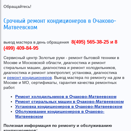
Обращайтесь!
Срочный ремонт кондиционеров в Очаково-
Матвеевском
8(495) 565-38-25 и 8
выезд мастера в день обращения
(499) 409-84-95
Сервисный центр Золотые руки - ремонт бытовой техники в
Москве и Московской области, диагностика и ремонт
стиральных машин, диагностика и ремонт холодильников,
диагностика и ремонт электроплит, установка, диагностика
и
ремонт кондиционеров
. Выезд мастера по ремонту на дом в
Москве и МО, сертификаты, гарантия качества ремонтных
работ.
Ремонт холодильников в Очаково-Матвеевском
Ремонт стиральных машин в Очаково-Матвеевском
Установка кондиционеров в Очаково-Матвеевском
Обслуживание кондиционеров в Очаково-
Матвеевском
Полезная информация
по ремонту и обслуживанию
кондиционеров
: