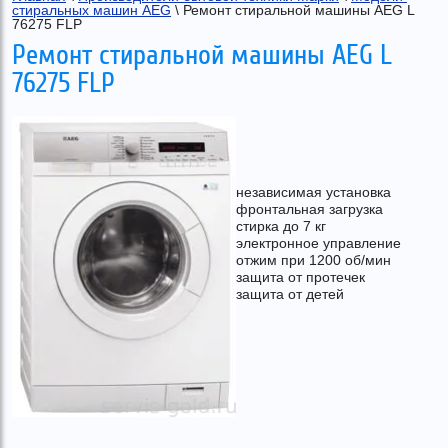
стиральных машин AEG
 \ Ремонт стиральной машины AEG L 
76275 FLP
Ремонт стиральной машины AEG L
76275 FLP
независимая установка
фронтальная загрузка
cтирка до 7 кг
электронное управление
отжим при 1200 об/мин
защита от протечек
защита от детей