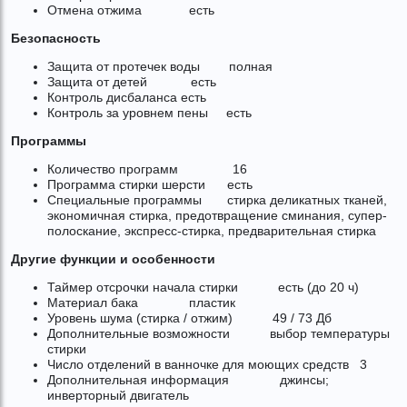
Отмена отжима есть
Безопасность
Защита от протечек воды полная
Защита от детей есть
Контроль дисбаланса есть
Контроль за уровнем пены есть
Программы
Количество программ 16
Программа стирки шерсти есть
Специальные программы стирка деликатных тканей,
экономичная стирка, предотвращение сминания, супер-
полоскание, экспресс-стирка, предварительная стирка
Другие функции и особенности
Таймер отсрочки начала стирки есть (до 20 ч)
Материал бака пластик
Уровень шума (стирка / отжим) 49 / 73 Дб
Дополнительные возможности выбор температуры
стирки
Число отделений в ванночке для моющих средств 3
Дополнительная информация джинсы;
инверторный двигатель