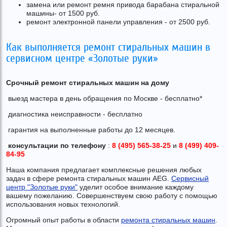
замена или ремонт ремня привода барабана стиральной
машины- от 1500 руб.
ремонт электронной панели управления - от 2500 руб.
Как выполняется ремонт стиральных машин в
сервисном центре «Золотые руки»
Срочный ремонт стиральных машин на дому
выезд мастера в день обращения по Москве - бесплатно*
диагностика неисправности - бесплатно
гарантия на выполненные работы до 12 месяцев.
консультации по телефону
:
8 (495) 565-38-25
и
8 (499) 409-
84-95
Наша компания предлагает комплексные решения любых
задач в сфере ремонта стиральных машин AEG.
Сервисный
центр "Золотые руки"
уделит особое внимание каждому
вашему пожеланию. Совершенствуем свою работу с помощью
использования новых технологий.
Огромный опыт работы в области
ремонта стиральных машин
.