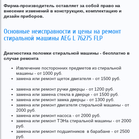
Фирма-производитель оставляет за собой право на
внесение изменений в конструкцию, комплектацию и
дизайн приборов.
Основные неисправности и цены на ремонт
стиральной машины AEG L 76275 FLP
Диагностика поломки стиральной машины - бесплатно в
случае ремонта
Извлечение посторонних предметов из стиральной
машины - от 1000 руб.
замена или ремонт щеток двигателя - от 1500 руб.
замена или ремонт ручки дверцы - от 1200 руб.
замена или замена стекла в дверце - от 1500 руб.
замена или ремонт замка дверцы - от 1300 руб.
замена или ремонт двигателя стиральной машины - от
2000 руб.
замена или ремонт насоса - от 2000 руб.
замена или ремонт ТЭНа стиральной машины - от 2000
руб.
замена или ремонт подшипников в барабане - от 2500
руб.