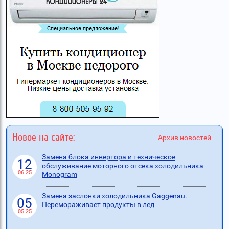
Новое на сайте:
Архив новостей
Замена блока инвертора и техническое
12
обслуживание моторного отсека холодильника
06.25
Monogram
Замена заслонки холодильника Gaggenau.
05
Перемораживает продукты в лед
05.25