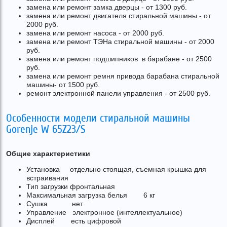
замена или ремонт замка дверцы - от 1300 руб.
замена или ремонт двигателя стиральной машины - от
2000 руб.
замена или ремонт насоса - от 2000 руб.
замена или ремонт ТЭНа стиральной машины - от 2000
руб.
замена или ремонт подшипников в барабане - от 2500
руб.
замена или ремонт ремня привода барабана стиральной
машины- от 1500 руб.
ремонт электронной панели управления - от 2500 руб.
Особенности модели стиральной машины
Gorenje W 65Z23/S
Общие характеристики
Установка отдельно стоящая, съемная крышка для
встраивания
Тип загрузки фронтальная
Максимальная загрузка белья 6 кг
Сушка нет
Управление электронное (интеллектуальное)
Дисплей есть цифровой