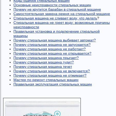
Коды ошибок стиральных машин
Основные неисправности стиральных машин
Почему не крутится барабан в стиральной машине
Самостоятельная замена ремня на стиральной машине
Стиральная машина не сливает воду, что делать
?
Стиральная машина не греет воду: возможные причины
неисправности
Правильная установка и подключение стиральной
машины
Почему стиральная машина выбивает автомат?
Почему стиральная машина не запускается?
Почему стиральная машина не работает?
Почему стиральная машина не открывается?
Почему стиральная машина прыгает?
Почему стиральная машина гудит?
Почему стиральная машина течет
Почему стиральная машина не включается?
Почему стиральная машина не отжимает?
Мастер по ремонт стиральных машин
Правильная эксплуатация стиральных машин