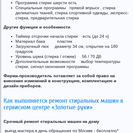
Программа стирки шерсти есть
Специальные программы прямой впрыск , стирка
деликатных тканей, стирка спортивной одежды, экспресс-
стирка, предварительная стирка
Другие функции и особенности
Таймер отсрочки начала стирки есть (до 24 ч)
Материал бака пластик
Загрузочный люк диаметр 34 см, открытие на 180
градусов
Уровень шума (стирка / отжим) 56 / 70 Дб
Дополнительные возможности выбор температуры
стирки, сигнал окончания программы
Фирма-производитель оставляет за собой право на
внесение изменений в конструкцию, комплектацию и
дизайн приборов.
Как выполняется ремонт стиральных машин в
сервисном центре «Золотые руки»
Срочный ремонт стиральных машин на дому
выезд мастера в день обращения по Москве - бесплатно*