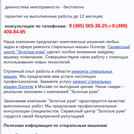
диагностика неисправности - бесплатно
гарантия на выполненные работы до 12 месяцев.
8 (495) 565-38-25
и
8 (499)
консультации по телефонам
:
409-84-95
Наша компания предлагает комплексные решения любых
задач в сфере ремонта стиральных машин Gorenje.
Сервисный
центр "Золотые руки"
уделит особое внимание каждому
вашему пожеланию. Совершенствуем свою работу с помощью
использования новых технологий.
Огромный опыт работы в области
ремонта стиральных
машин
. Мы предлагаем вам услуги настоящих
профессионалов. Закажите услугу
ремонт стиральных
машин Gorenje
в Москве по выгодным ценам. Наши скидки –
реальная экономия с компанией "Золотые руки".
Заказчикам компании "Золотые руки" гарантируется качество
выполненных работ. Мы предлагаем профессиональные
консультации специалистов. Сервисный центр "Золотые руки"
гордится своей безупречной репутацией.
Полезная информация по стиральным машинам
: