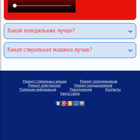
Какой холодильник лучше?
Какая стиральная машина лучше?
Ремонт стиральных машин
Ремонт холодильников
Ремонт электроплит
Ремонт кондиционеров
Полезная информация
Предложения
Контакты
Карта сайта