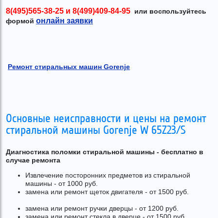
8(495)565-38-25
и
8(499)409-84-95
или воспользуйтесь
онлайн заявки
формой
Ремонт стиральных машин Gorenje
Основные неисправности и цены на ремонт
стиральной машины Gorenje W 65Z23/S
Диагностика поломки стиральной машины - бесплатно в
случае ремонта
Извлечение посторонних предметов из стиральной
машины - от 1000 руб.
замена или ремонт щеток двигателя - от 1500 руб.
замена или ремонт ручки дверцы - от 1200 руб.
замена или ремонт стекла в дверце - от 1500 руб.