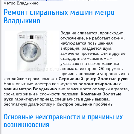
метро Владыкино
Ремонт стиральных машин метро
Владыкино
Вода не сливается, происходит
отключение, не работает отжим,
наблюдается повышенная
вибрация, раздается шум,
замечена протечка. Эти и другие
стандартные «симптомы»
указывают на выход машинки-
автомата из строя. Обнаружить
причины поломки и устранить их в
кратчайшие сроки поможет
Сервисный центр Золотые руки
.
Наши опытные мастера возьмутся за
ремонт стиральных
машин метро Владыкино
вне зависимости от марки агрегата,
срока его жизни и сложности поломки.
Компания Золотые
руки
гарантирует приезд специалиста в день вызова,
бесплатную диагностику и быстрое решение проблемы.
Основные неисправности и причины их
возникновения