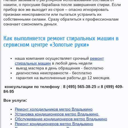
накипи, о просушке барабана после завершения стирки. Если
прибор все же выходит из строя – опасно игнорировать
признаки неисправности или пытаться устранить их
собственными силами. Сразу обратиться к профессионалам
означает сэкономить деньги.
Как выполняется ремонт стиральных машин в
сервисном центре «Золотые руки»
наша компания осуществляет срочный
ремонт
стиральных машин
в любой день недели
выезд мастера в день обращения - бесплатно
диагностика неисправности - бесплатно
гарантия на выполненные работы до 12 месяцев.
консультации по телефону
:
8 (495) 565-38-25
и
8 (499) 409-
84-95
Все услуги:
Ремонт холодильников метро Владыкино
Установка кондиционеров метро Владыкино
Обслуживание кондиционеров метро Владыкино
Ремонт кондиционеров метро Владыкино