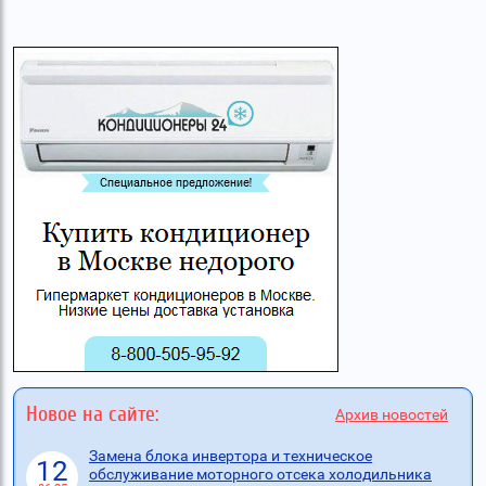
Новое на сайте:
Архив новостей
Замена блока инвертора и техническое
12
обслуживание моторного отсека холодильника