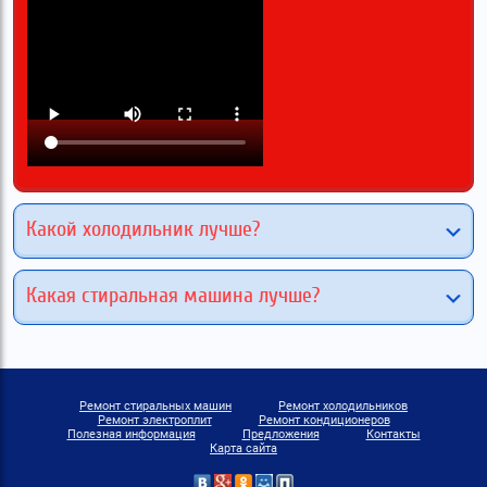
Какой холодильник лучше?
Какая стиральная машина лучше?
Ремонт стиральных машин
Ремонт холодильников
Ремонт электроплит
Ремонт кондиционеров
Полезная информация
Предложения
Контакты
Карта сайта