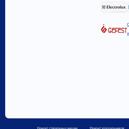
Ремонт стиральных машин
Ремонт холодильников