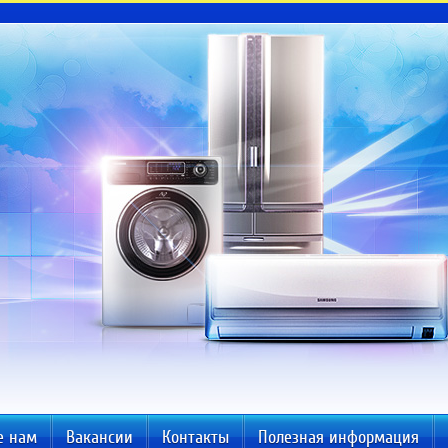
е нам
Вакансии
Контакты
Полезная информация